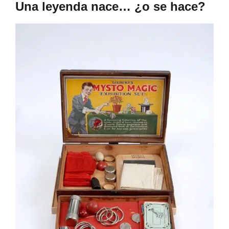
Una leyenda nace… ¿o se hace?