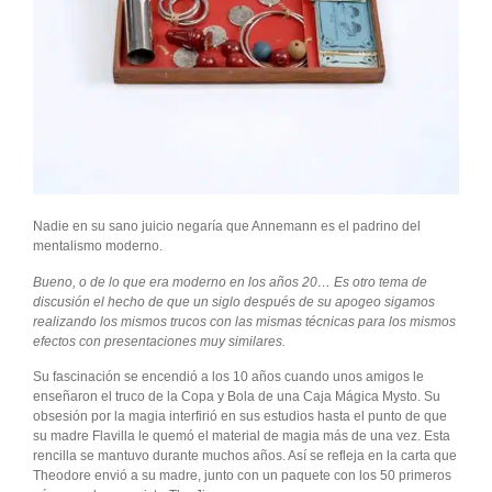
Nadie en su sano juicio negaría que Annemann es el padrino del
mentalismo moderno.
Bueno, o de lo que era moderno en los años 20… Es otro tema de
discusión el hecho de que un siglo después de su apogeo sigamos
realizando los mismos trucos con las mismas técnicas para los mismos
efectos con presentaciones muy similares.
Su fascinación se encendió a los 10 años cuando unos amigos le
enseñaron el truco de la Copa y Bola de una Caja Mágica Mysto. Su
obsesión por la magia interfirió en sus estudios hasta el punto de que
su madre Flavilla le quemó el material de magia más de una vez. Esta
rencilla se mantuvo durante muchos años. Así se refleja en la carta que
Theodore envió a su madre, junto con un paquete con los 50 primeros