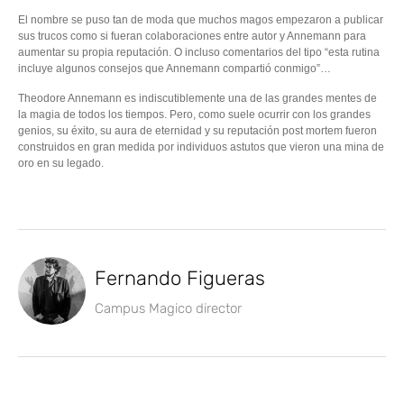
El nombre se puso tan de moda que muchos magos empezaron a publicar
sus trucos como si fueran colaboraciones entre autor y Annemann para
aumentar su propia reputación. O incluso comentarios del tipo “esta rutina
incluye algunos consejos que Annemann compartió conmigo”…
Theodore Annemann es indiscutiblemente una de las grandes mentes de
la magia de todos los tiempos. Pero, como suele ocurrir con los grandes
genios, su éxito, su aura de eternidad y su reputación post mortem fueron
construidos en gran medida por individuos astutos que vieron una mina de
oro en su legado.
Fernando Figueras
Campus Magico director