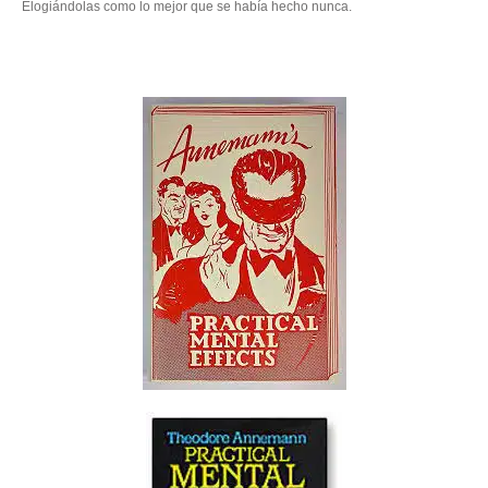
Elogiándolas como lo mejor que se había hecho nunca.